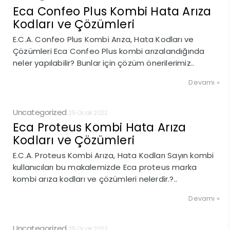
Eca Confeo Plus Kombi Hata Arıza
Kodları ve Çözümleri
E.C.A. Confeo Plus Kombi Arıza, Hata Kodları ve
Çözümleri Eca Confeo Plus kombi arızalandığında
neler yapılabilir? Bunlar için çözüm önerilerimiz..
Devamı »
Uncategorized
25 Ocak 2022
Eca Proteus Kombi Hata Arıza
Kodları ve Çözümleri
E.C.A. Proteus Kombi Arıza, Hata Kodları Sayın kombi
kullanıcıları bu makalemizde Eca proteus marka
kombi arıza kodları ve çözümleri nelerdir.?..
Devamı »
Uncategorized
25 Ocak 2022