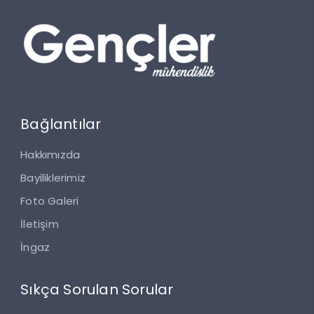
Bağlantılar
Hakkımızda
Bayiliklerimiz
Foto Galeri
İletişim
İngaz
Sıkça Sorulan Sorular