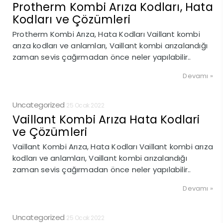
Protherm Kombi Arıza Kodları, Hata
Kodları ve Çözümleri
Protherm Kombi Arıza, Hata Kodları Vaillant kombi
arıza kodları ve anlamları, Vaillant kombi arızalandığı
zaman sevis çağırmadan önce neler yapılabilir..
Devamı »
Uncategorized
25 Ocak 2022
Vaillant Kombi Arıza Hata Kodlari
ve Çözümleri
Vaillant Kombi Arıza, Hata Kodları Vaillant kombi arıza
kodları ve anlamları, Vaillant kombi arızalandığı
zaman sevis çağırmadan önce neler yapılabilir..
Devamı »
Uncategorized
25 Ocak 2022