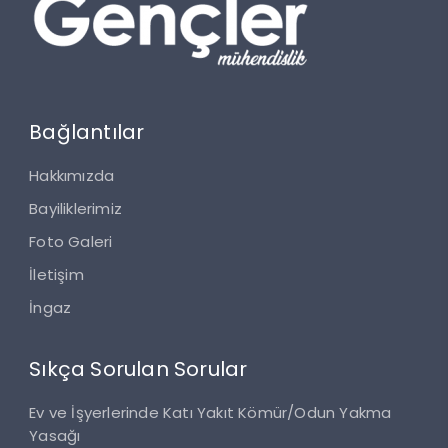
Bağlantılar
Hakkımızda
Bayiliklerimiz
Foto Galeri
İletişim
İngaz
Sıkça Sorulan Sorular
Ev ve İşyerlerinde Katı Yakıt Kömür/Odun Yakma
Yasağı