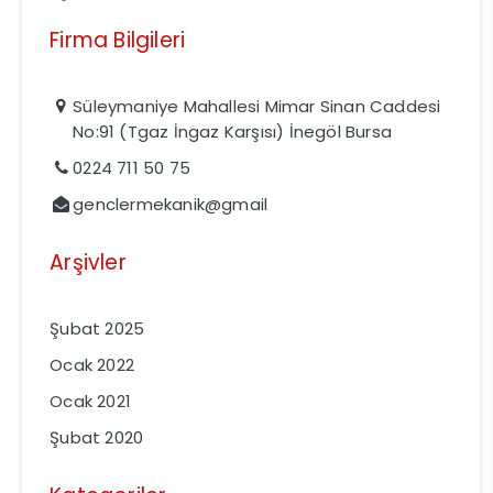
Firma Bilgileri
Süleymaniye Mahallesi Mimar Sinan Caddesi
No:91 (Tgaz İngaz Karşısı) İnegöl Bursa
0224 711 50 75
genclermekanik@gmail
Arşivler
Şubat 2025
Ocak 2022
Ocak 2021
Şubat 2020