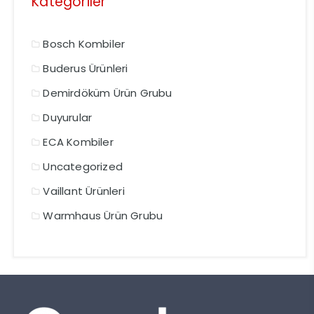
Kategoriler
Bosch Kombiler
Buderus Ürünleri
Demirdöküm Ürün Grubu
Duyurular
ECA Kombiler
Uncategorized
Vaillant Ürünleri
Warmhaus Ürün Grubu