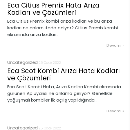
Eca Citius Premix Hata Arıza
Kodları ve Çözümleri
Eca Citius Premix kombi arıza kodları ve bu arıza
kodları ne anlam ifade ediyor? Citius Premix kombi
ekranında arıza kodları..
Devamı »
Uncategorized
25 Ocak 2022
Eca Scot Kombi Arıza Hata Kodları
ve Çözümleri
Eca Scot Kombi Hata, Arıza Kodları Kombi ekranında
gürünen Ap uyarısı ne anlama geliyor? Genellikle
yoğuşmalı kombiler ilk açılış yapıldığında..
Devamı »
Uncategorized
25 Ocak 2022