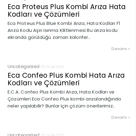
Eca Proteus Plus Kombi Arıza Hata
Kodları ve Çözümleri
Eca Proteus Plus Blue Kombi Arıza, Hata Kodları F1
Arıza Kodu Aşırı Isınma Kilitlenmesi Bu arıza kodu
ekranda görüldüğü zaman kalorifer..
Devamı »
Uncategorized
25 Ocak 2022
Eca Confeo Plus Kombi Hata Arıza
Kodları ve Çözümleri
E.C.A. Confeo Plus Kombi Arıza, Hata Kodları ve
Çözümleri Eca Confeo Plus kombi arızalandığında
neler yapılabilir? Bunlar için çözüm önerilerimiz..
Devamı »
Uncategorized
25 Ocak 2022