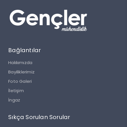
Bağlantılar
Hakkımızda
Bayiliklerimiz
Foto Galeri
İletişim
İngaz
Sıkça Sorulan Sorular