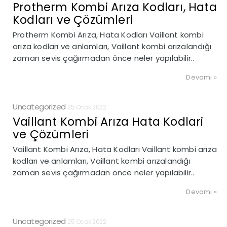
Protherm Kombi Arıza Kodları, Hata
Kodları ve Çözümleri
Protherm Kombi Arıza, Hata Kodları Vaillant kombi
arıza kodları ve anlamları, Vaillant kombi arızalandığı
zaman sevis çağırmadan önce neler yapılabilir..
Devamı »
Uncategorized
25 Ocak 2022
Vaillant Kombi Arıza Hata Kodlari
ve Çözümleri
Vaillant Kombi Arıza, Hata Kodları Vaillant kombi arıza
kodları ve anlamları, Vaillant kombi arızalandığı
zaman sevis çağırmadan önce neler yapılabilir..
Devamı »
Uncategorized
25 Ocak 2022