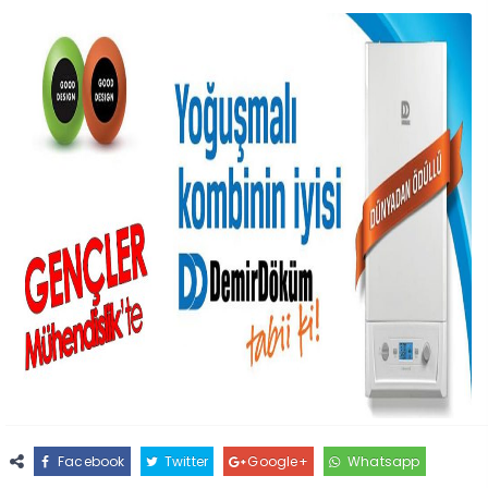
Facebook
Twitter
Google+
Whatsapp