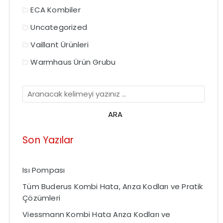
ECA Kombiler
Uncategorized
Vaillant Ürünleri
Warmhaus Ürün Grubu
Son Yazılar
Isı Pompası
Tüm Buderus Kombi Hata, Arıza Kodları ve Pratik
Çözümleri
Viessmann Kombi Hata Arıza Kodları ve