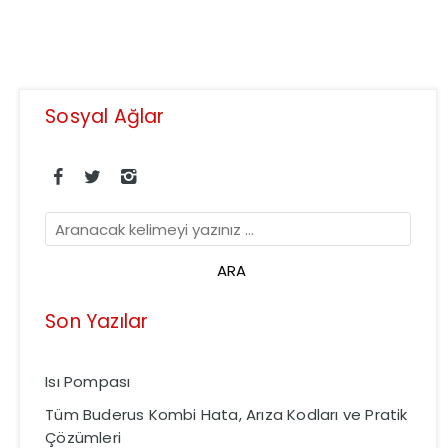
Sosyal Ağlar
Son Yazılar
Isı Pompası
Tüm Buderus Kombi Hata, Arıza Kodları ve Pratik
Çözümleri