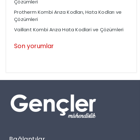
Çözümleri
Protherm Kombi Arıza Kodları, Hata Kodları ve
Çözümleri
Vaillant Kombi Arıza Hata Kodlari ve Çözümleri
Son yorumlar
Bağlantılar