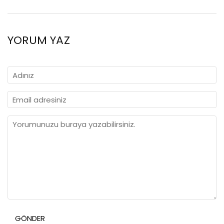
YORUM YAZ