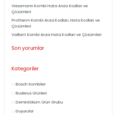
Viessmann Kombi Hata Arıza Kodları ve
Çözümleri
Protherm Kombi Arıza Kodları, Hata Kodları ve
Çözümleri
Vaillant Kombi Arıza Hata Kodlari ve Çözümleri
Son yorumlar
Kategoriler
Bosch Kombiler
Buderus Ürünleri
Demirdöküm Ürün Grubu
Duyurular