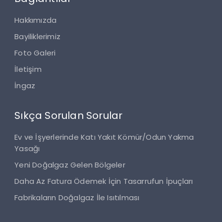
Hakkımızda
Bayiliklerimiz
Foto Galeri
İletişim
İngaz
Sıkça Sorulan Sorular
Ev ve İşyerlerinde Katı Yakıt Kömür/Odun Yakma
Yasağı
Yeni Doğalgaz Gelen Bölgeler
Daha Az Fatura Ödemek İçin Tasarrufun İpuçları
Fabrikaların Doğalgaz İle Isıtılması