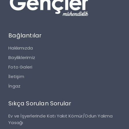
Bağlantılar
Hakkımızda
Bayiliklerimiz
Foto Galeri
İletişim
İngaz
Sıkça Sorulan Sorular
Ev ve İşyerlerinde Katı Yakıt Kömür/Odun Yakma
Yasağı