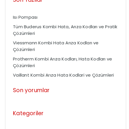
Isı Pompası
Tüm Buderus Kombi Hata, Arıza Kodları ve Pratik
Çözümleri
Viessmann Kombi Hata Arıza Kodları ve
Çözümleri
Protherm Kombi Arıza Kodları, Hata Kodları ve
Çözümleri
Vaillant Kombi Arıza Hata Kodlari ve Çözümleri
Son yorumlar
Kategoriler