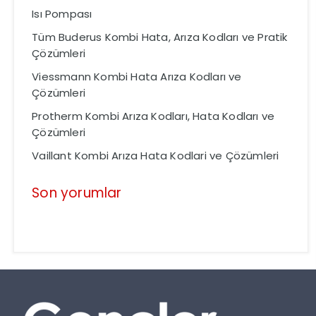
Isı Pompası
Tüm Buderus Kombi Hata, Arıza Kodları ve Pratik
Çözümleri
Viessmann Kombi Hata Arıza Kodları ve
Çözümleri
Protherm Kombi Arıza Kodları, Hata Kodları ve
Çözümleri
Vaillant Kombi Arıza Hata Kodlari ve Çözümleri
Son yorumlar