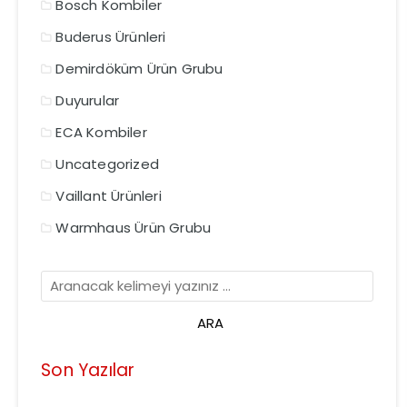
Bosch Kombiler
Buderus Ürünleri
Demirdöküm Ürün Grubu
Duyurular
ECA Kombiler
Uncategorized
Vaillant Ürünleri
Warmhaus Ürün Grubu
Son Yazılar