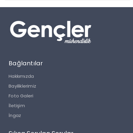
Bağlantılar
Hakkımızda
Bayiliklerimiz
Foto Galeri
İletişim
İngaz