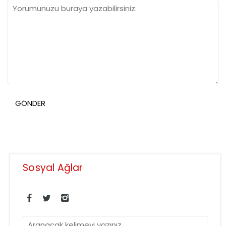
Sosyal Ağlar