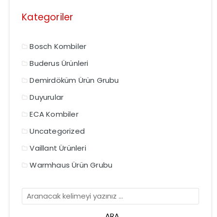
Kategoriler
Bosch Kombiler
Buderus Ürünleri
Demirdöküm Ürün Grubu
Duyurular
ECA Kombiler
Uncategorized
Vaillant Ürünleri
Warmhaus Ürün Grubu