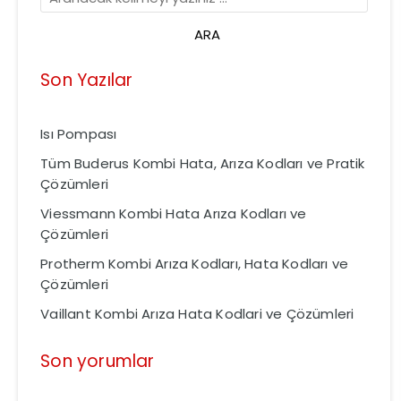
Son Yazılar
Isı Pompası
Tüm Buderus Kombi Hata, Arıza Kodları ve Pratik
Çözümleri
Viessmann Kombi Hata Arıza Kodları ve
Çözümleri
Protherm Kombi Arıza Kodları, Hata Kodları ve
Çözümleri
Vaillant Kombi Arıza Hata Kodlari ve Çözümleri
Son yorumlar