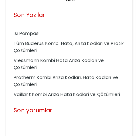
Son Yazılar
Isı Pompası
Tüm Buderus Kombi Hata, Arıza Kodları ve Pratik
Çözümleri
Viessmann Kombi Hata Arıza Kodları ve
Çözümleri
Protherm Kombi Arıza Kodları, Hata Kodları ve
Çözümleri
Vaillant Kombi Arıza Hata Kodlari ve Çözümleri
Son yorumlar