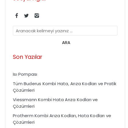
Son Yazılar
Isı Pompası
Tüm Buderus Kombi Hata, Arıza Kodları ve Pratik
Çözümleri
Viessmann Kombi Hata Arıza Kodları ve
Çözümleri
Protherm Kombi Arıza Kodları, Hata Kodları ve
Çözümleri