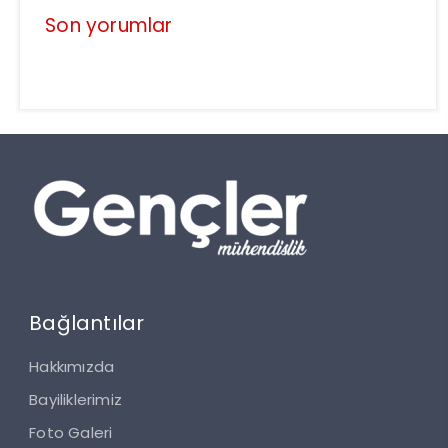
Son yorumlar
Bağlantılar
Hakkımızda
Bayiliklerimiz
Foto Galeri