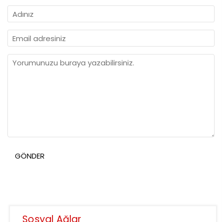
Sosyal Ağlar