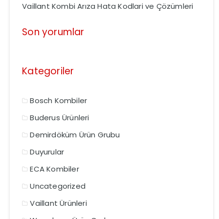
Vaillant Kombi Arıza Hata Kodlari ve Çözümleri
Son yorumlar
Kategoriler
Bosch Kombiler
Buderus Ürünleri
Demirdöküm Ürün Grubu
Duyurular
ECA Kombiler
Uncategorized
Vaillant Ürünleri