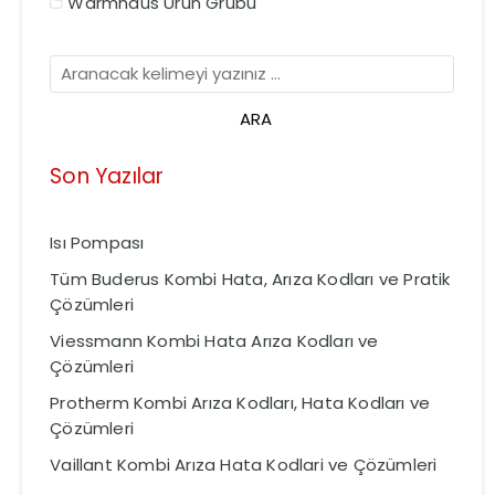
Warmhaus Ürün Grubu
Son Yazılar
Isı Pompası
Tüm Buderus Kombi Hata, Arıza Kodları ve Pratik
Çözümleri
Viessmann Kombi Hata Arıza Kodları ve
Çözümleri
Protherm Kombi Arıza Kodları, Hata Kodları ve
Çözümleri
Vaillant Kombi Arıza Hata Kodlari ve Çözümleri