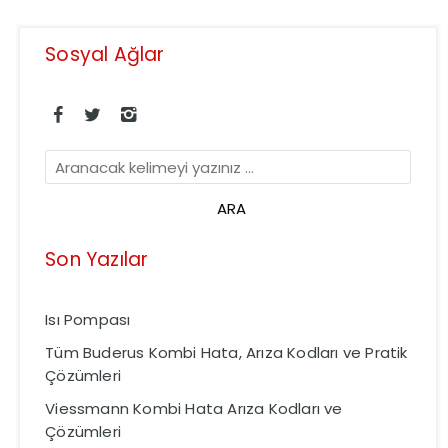
Sosyal Ağlar
Son Yazılar
Isı Pompası
Tüm Buderus Kombi Hata, Arıza Kodları ve Pratik
Çözümleri
Viessmann Kombi Hata Arıza Kodları ve
Çözümleri