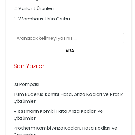
Vaillant Ürünleri
Warmhaus Ürün Grubu
Son Yazılar
Isı Pompası
Tüm Buderus Kombi Hata, Arıza Kodları ve Pratik
Çözümleri
Viessmann Kombi Hata Arıza Kodları ve
Çözümleri
Protherm Kombi Arıza Kodları, Hata Kodları ve
Çözümleri