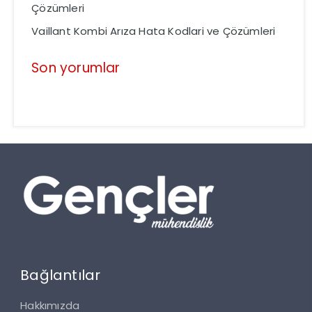
Çözümleri
Vaillant Kombi Arıza Hata Kodlari ve Çözümleri
Son yorumlar
Bağlantılar
Hakkımızda