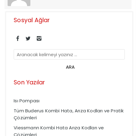
Sosyal Ağlar
Son Yazılar
Isı Pompası
Tüm Buderus Kombi Hata, Arıza Kodları ve Pratik
Çözümleri
Viessmann Kombi Hata Arıza Kodları ve
Çözümleri