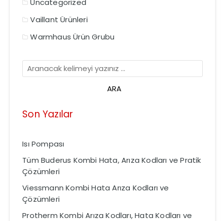
Uncategorized
Vaillant Ürünleri
Warmhaus Ürün Grubu
Son Yazılar
Isı Pompası
Tüm Buderus Kombi Hata, Arıza Kodları ve Pratik
Çözümleri
Viessmann Kombi Hata Arıza Kodları ve
Çözümleri
Protherm Kombi Arıza Kodları, Hata Kodları ve