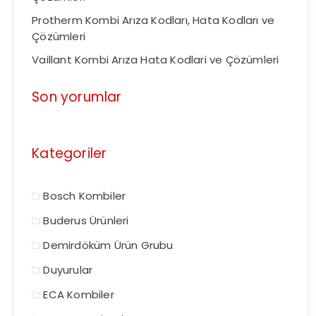
Protherm Kombi Arıza Kodları, Hata Kodları ve
Çözümleri
Vaillant Kombi Arıza Hata Kodlari ve Çözümleri
Son yorumlar
Kategoriler
Bosch Kombiler
Buderus Ürünleri
Demirdöküm Ürün Grubu
Duyurular
ECA Kombiler