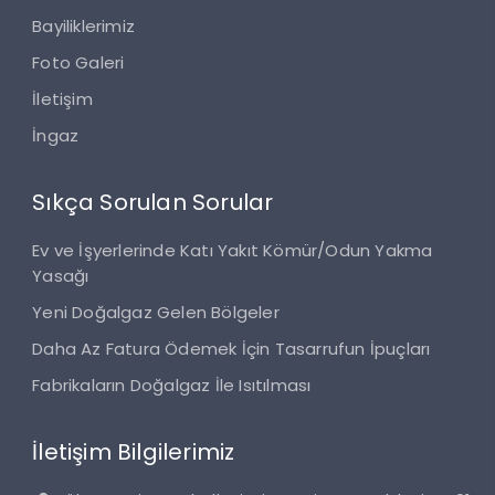
Bayiliklerimiz
Foto Galeri
İletişim
İngaz
Sıkça Sorulan Sorular
Ev ve İşyerlerinde Katı Yakıt Kömür/Odun Yakma
Yasağı
Yeni Doğalgaz Gelen Bölgeler
Daha Az Fatura Ödemek İçin Tasarrufun İpuçları
Fabrikaların Doğalgaz İle Isıtılması
İletişim Bilgilerimiz